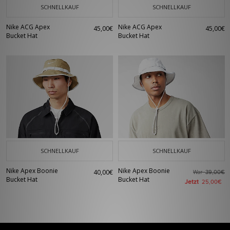
SCHNELLKAUF
SCHNELLKAUF
Nike ACG Apex
Nike ACG Apex
45,00€
45,00€
Bucket Hat
Bucket Hat
SCHNELLKAUF
SCHNELLKAUF
Nike Apex Boonie
Nike Apex Boonie
40,00€
War
39,00€
Bucket Hat
Bucket Hat
Jetzt
25,00€