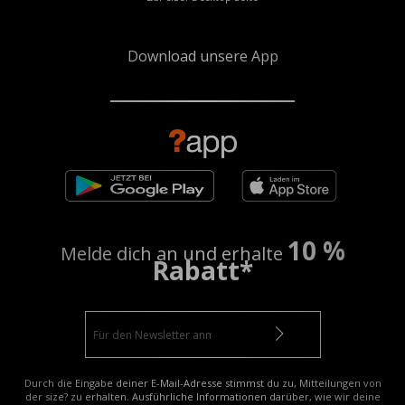
Download unsere App
10 %
Melde dich an und erhalte
Rabatt*
Durch die Eingabe deiner E-Mail-Adresse stimmst du zu, Mitteilungen von
der size? zu erhalten. Ausführliche Informationen darüber, wie wir deine