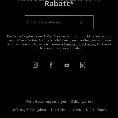
Rabatt*
Durch die Eingabe deiner E-Mail-Adresse stimmst du zu, Mitteilungen von
der size? zu erhalten. Ausführliche Informationen darüber, wie wir deine
Daten verwenden, findest du in unserer
Datenschutzerklärung
. Du kannst
dich jederzeit wieder abmelden.
Meine Bestellung verfolgen
Zahlungsarten
Lieferung & Rückgaben
Lieferinformationen
Unternehmen