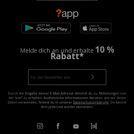
10 %
Melde dich an und erhalte
Rabatt*
Durch die Eingabe deiner E-Mail-Adresse stimmst du zu, Mitteilungen von
der size? zu erhalten. Ausführliche Informationen darüber, wie wir deine
Daten verwenden, findest du in unserer
Datenschutzerklärung
. Du kannst
dich jederzeit wieder abmelden.