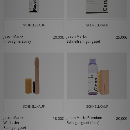
SCHNELLKAUF
SCHNELLKAUF
Jason Markk
Jason Markk
20,00€
25,00€
Imprägnierspray
Schnellreinigungsset
SCHNELLKAUF
SCHNELLKAUF
Jason Markk
Jason Markk Premium
18,00€
20,00€
Wildleder-
Reinigungsset (4 oz)
Reinigungsset