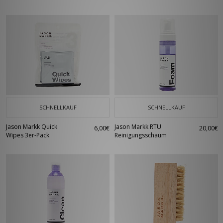
SCHNELLKAUF
SCHNELLKAUF
Jason Markk Quick
Jason Markk RTU
6,00€
20,00€
Wipes 3er-Pack
Reinigungsschaum