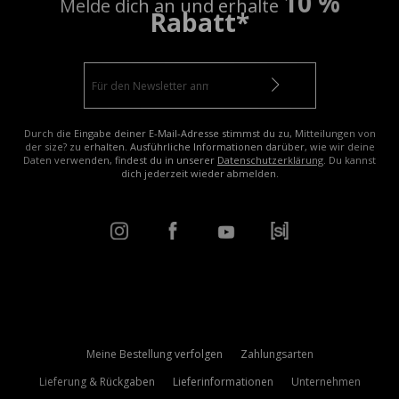
10 %
Melde dich an und erhalte
Rabatt*
Durch die Eingabe deiner E-Mail-Adresse stimmst du zu, Mitteilungen von
der size? zu erhalten. Ausführliche Informationen darüber, wie wir deine
Daten verwenden, findest du in unserer
Datenschutzerklärung
. Du kannst
dich jederzeit wieder abmelden.
Meine Bestellung verfolgen
Zahlungsarten
Lieferung & Rückgaben
Lieferinformationen
Unternehmen