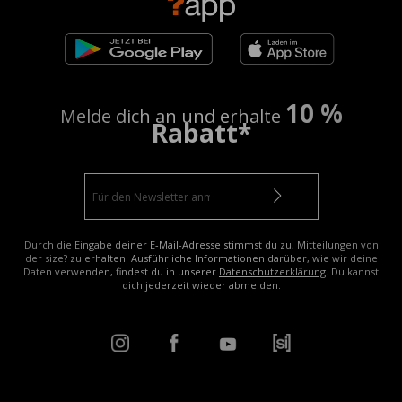
10 %
Melde dich an und erhalte
Rabatt*
Durch die Eingabe deiner E-Mail-Adresse stimmst du zu, Mitteilungen von
der size? zu erhalten. Ausführliche Informationen darüber, wie wir deine
Daten verwenden, findest du in unserer
Datenschutzerklärung
. Du kannst
dich jederzeit wieder abmelden.