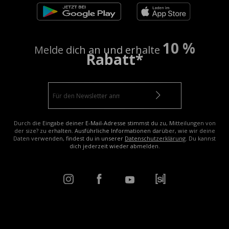
10 %
Melde dich an und erhalte
Rabatt*
Durch die Eingabe deiner E-Mail-Adresse stimmst du zu, Mitteilungen von
der size? zu erhalten. Ausführliche Informationen darüber, wie wir deine
Daten verwenden, findest du in unserer
Datenschutzerklärung
. Du kannst
dich jederzeit wieder abmelden.