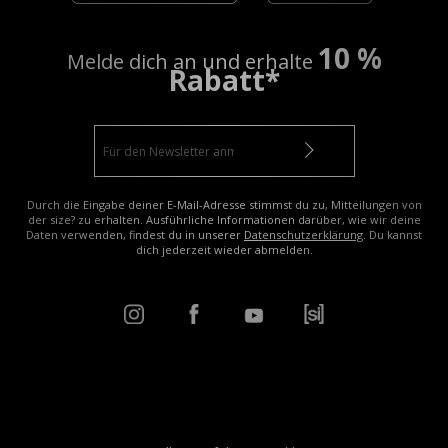
10 %
Melde dich an und erhalte
Rabatt*
Durch die Eingabe deiner E-Mail-Adresse stimmst du zu, Mitteilungen von
der size? zu erhalten. Ausführliche Informationen darüber, wie wir deine
Daten verwenden, findest du in unserer
Datenschutzerklärung
. Du kannst
dich jederzeit wieder abmelden.