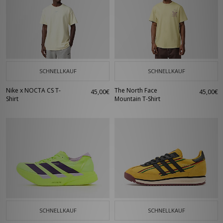
SCHNELLKAUF
SCHNELLKAUF
Nike x NOCTA CS T-
The North Face
45,00€
45,00€
Shirt
Mountain T-Shirt
SCHNELLKAUF
SCHNELLKAUF