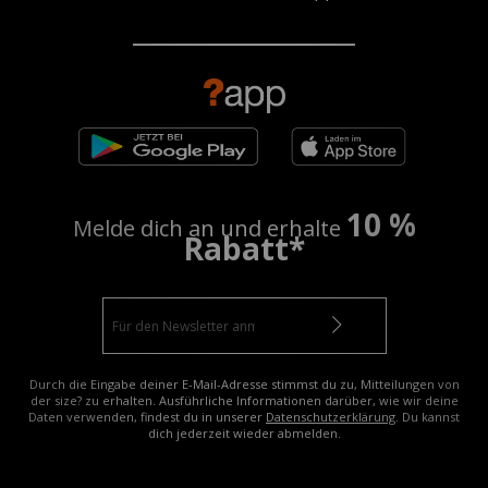
10 %
Melde dich an und erhalte
Rabatt*
Durch die Eingabe deiner E-Mail-Adresse stimmst du zu, Mitteilungen von
der size? zu erhalten. Ausführliche Informationen darüber, wie wir deine
Daten verwenden, findest du in unserer
Datenschutzerklärung
. Du kannst
dich jederzeit wieder abmelden.