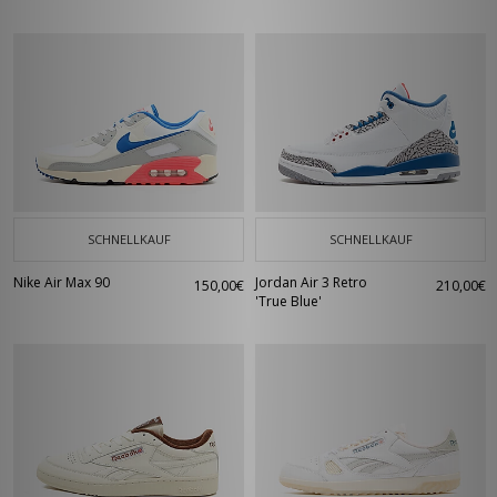
SCHNELLKAUF
SCHNELLKAUF
Nike Air Max 90
Jordan Air 3 Retro
150,00€
210,00€
'True Blue'