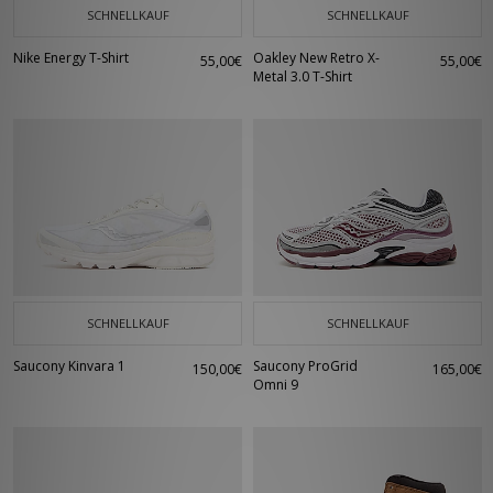
SCHNELLKAUF
SCHNELLKAUF
Nike Energy T-Shirt
Oakley New Retro X-
55,00€
55,00€
Metal 3.0 T-Shirt
SCHNELLKAUF
SCHNELLKAUF
Saucony Kinvara 1
Saucony ProGrid
150,00€
165,00€
Omni 9