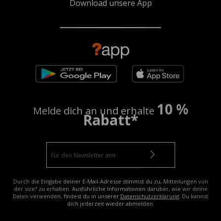
Download unsere App
10 %
Melde dich an und erhalte
Rabatt*
Durch die Eingabe deiner E-Mail-Adresse stimmst du zu, Mitteilungen von
der size? zu erhalten. Ausführliche Informationen darüber, wie wir deine
Daten verwenden, findest du in unserer
Datenschutzerklärung
. Du kannst
dich jederzeit wieder abmelden.