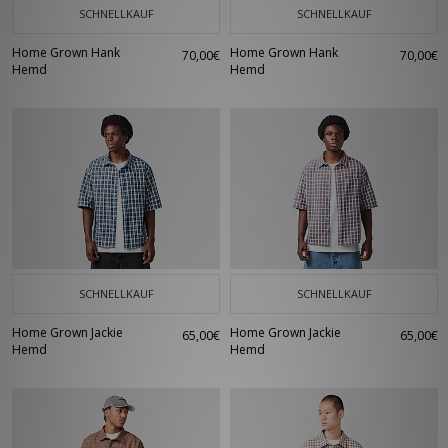
SCHNELLKAUF
SCHNELLKAUF
Home Grown Hank
Home Grown Hank
70,00€
70,00€
Hemd
Hemd
SCHNELLKAUF
SCHNELLKAUF
Home Grown Jackie
Home Grown Jackie
65,00€
65,00€
Hemd
Hemd