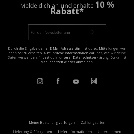
10 %
Melde dich an und erhalte
Rabatt*
Durch die Eingabe deiner E-Mail-Adresse stimmst du zu, Mitteilungen von
der size? zu erhalten. Ausführliche Informationen darüber, wie wir deine
Daten verwenden, findest du in unserer
Datenschutzerklärung
. Du kannst
dich jederzeit wieder abmelden.
Meine Bestellung verfolgen
Zahlungsarten
Lieferung & Rückgaben
Lieferinformationen
Unternehmen