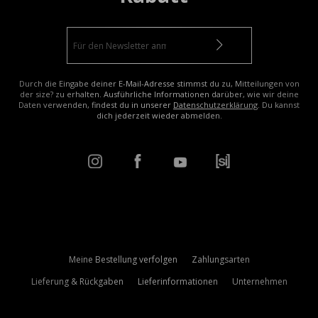
Durch die Eingabe deiner E-Mail-Adresse stimmst du zu, Mitteilungen von
der size? zu erhalten. Ausführliche Informationen darüber, wie wir deine
Daten verwenden, findest du in unserer
Datenschutzerklärung
. Du kannst
dich jederzeit wieder abmelden.
Meine Bestellung verfolgen
Zahlungsarten
Lieferung & Rückgaben
Lieferinformationen
Unternehmen