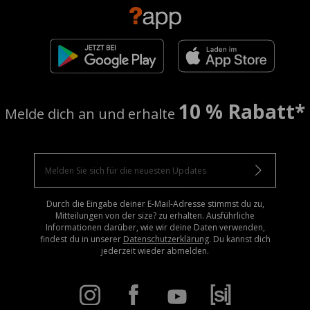
10 % Rabatt*
Melde dich an und erhalte
Durch die Eingabe deiner E-Mail-Adresse stimmst du zu,
Mitteilungen von der size? zu erhalten. Ausführliche
Informationen darüber, wie wir deine Daten verwenden,
findest du in unserer
Datenschutzerklärung
. Du kannst dich
jederzeit wieder abmelden.