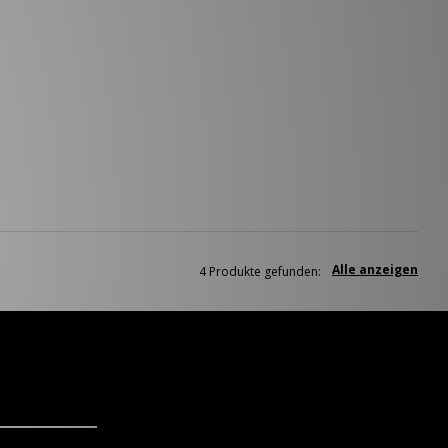
Alle anzeigen
4 Produkte gefunden: