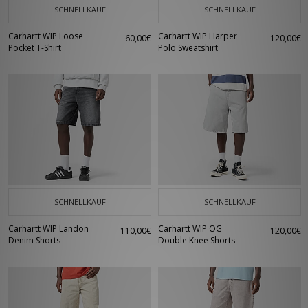
SCHNELLKAUF
SCHNELLKAUF
Carhartt WIP Loose
Carhartt WIP Harper
60,00€
120,00€
Pocket T-Shirt
Polo Sweatshirt
SCHNELLKAUF
SCHNELLKAUF
Carhartt WIP Landon
Carhartt WIP OG
110,00€
120,00€
Denim Shorts
Double Knee Shorts