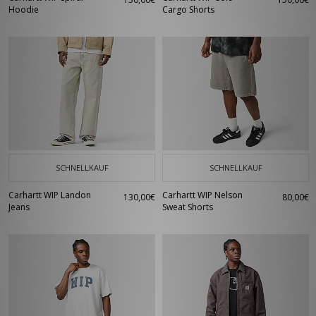
Hoodie
Cargo Shorts
SCHNELLKAUF
SCHNELLKAUF
Carhartt WIP Landon
Carhartt WIP Nelson
130,00€
80,00€
Jeans
Sweat Shorts