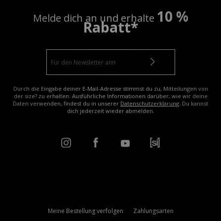
10 %
Melde dich an und erhalte
Rabatt*
Durch die Eingabe deiner E-Mail-Adresse stimmst du zu, Mitteilungen von
der size? zu erhalten. Ausführliche Informationen darüber, wie wir deine
Daten verwenden, findest du in unserer
Datenschutzerklärung
. Du kannst
dich jederzeit wieder abmelden.
Meine Bestellung verfolgen
Zahlungsarten