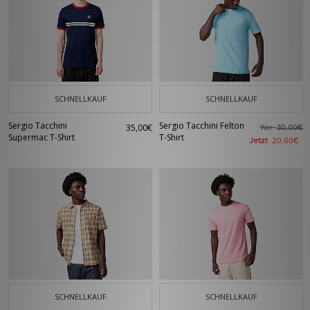
SCHNELLKAUF
SCHNELLKAUF
Sergio Tacchini
Sergio Tacchini Felton
35,00€
War
30,00€
Supermac T-Shirt
T-Shirt
Jetzt
20,00€
SCHNELLKAUF
SCHNELLKAUF