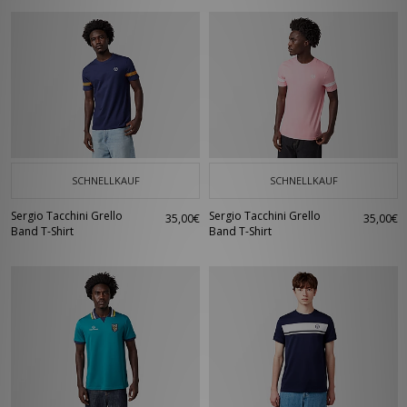
SCHNELLKAUF
SCHNELLKAUF
Sergio Tacchini Grello
Sergio Tacchini Grello
35,00€
35,00€
Band T-Shirt
Band T-Shirt