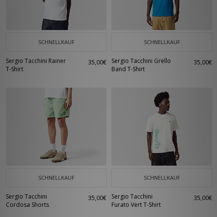
SCHNELLKAUF
SCHNELLKAUF
Sergio Tacchini Rainer
Sergio Tacchini Grello
35,00€
35,00€
T-Shirt
Band T-Shirt
SCHNELLKAUF
SCHNELLKAUF
Sergio Tacchini
Sergio Tacchini
35,00€
35,00€
Cordosa Shorts
Furato Vert T-Shirt