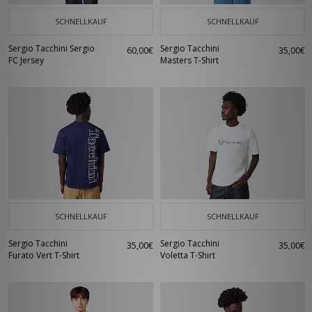
SCHNELLKAUF
SCHNELLKAUF
Sergio Tacchini Sergio
Sergio Tacchini
60,00€
35,00€
FC Jersey
Masters T-Shirt
SCHNELLKAUF
SCHNELLKAUF
Sergio Tacchini
Sergio Tacchini
35,00€
35,00€
Furato Vert T-Shirt
Voletta T-Shirt