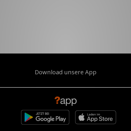
Download unsere App