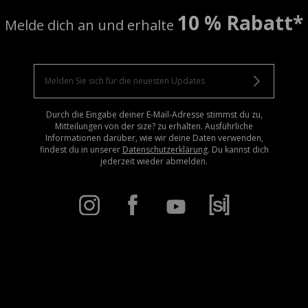
10 % Rabatt*
Melde dich an und erhalte
Durch die Eingabe deiner E-Mail-Adresse stimmst du zu,
Mitteilungen von der size? zu erhalten. Ausführliche
Informationen darüber, wie wir deine Daten verwenden,
findest du in unserer
Datenschutzerklärung
. Du kannst dich
jederzeit wieder abmelden.