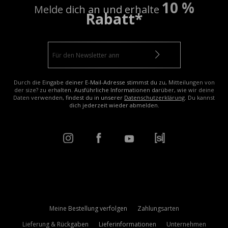
10 %
Melde dich an und erhalte
Rabatt*
Durch die Eingabe deiner E-Mail-Adresse stimmst du zu, Mitteilungen von
der size? zu erhalten. Ausführliche Informationen darüber, wie wir deine
Daten verwenden, findest du in unserer
Datenschutzerklärung
. Du kannst
dich jederzeit wieder abmelden.
Meine Bestellung verfolgen
Zahlungsarten
Lieferung & Rückgaben
Lieferinformationen
Unternehmen