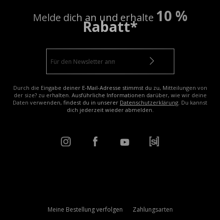
10 %
Melde dich an und erhalte
Rabatt*
Durch die Eingabe deiner E-Mail-Adresse stimmst du zu, Mitteilungen von
der size? zu erhalten. Ausführliche Informationen darüber, wie wir deine
Daten verwenden, findest du in unserer
Datenschutzerklärung
. Du kannst
dich jederzeit wieder abmelden.
Meine Bestellung verfolgen
Zahlungsarten