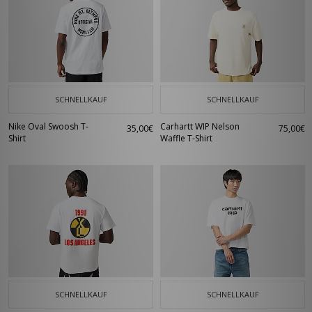
SCHNELLKAUF
SCHNELLKAUF
Nike Oval Swoosh T-
Carhartt WIP Nelson
35,00€
75,00€
Shirt
Waffle T-Shirt
SCHNELLKAUF
SCHNELLKAUF