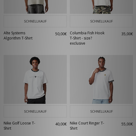
SCHNELLKAUF
SCHNELLKAUF
Alte Systems
Columbia Fish Hook
50,00€
35,00€
Algorithm T-Shirt
T-Shirt - size?
exclusive
SCHNELLKAUF
SCHNELLKAUF
Nike Golf Loose T-
Nike Court Ringer T-
40,00€
55,00€
Shirt
Shirt