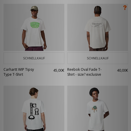
SCHNELLKAUF
SCHNELLKAUF
Carhartt WIP Tipsy
Reebok Oval Fade T-
45,00€
40,00€
Type T-Shirt
Shirt - size? exclusive