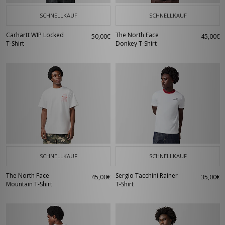
SCHNELLKAUF
SCHNELLKAUF
Carhartt WIP Locked
The North Face
50,00€
45,00€
T-Shirt
Donkey T-Shirt
SCHNELLKAUF
SCHNELLKAUF
The North Face
Sergio Tacchini Rainer
45,00€
35,00€
Mountain T-Shirt
T-Shirt