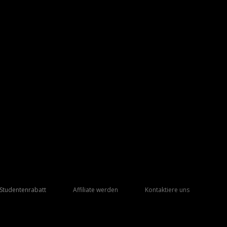
Studentenrabatt
Affiliate werden
Kontaktiere uns