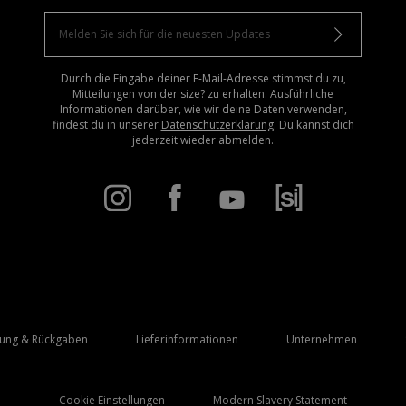
Durch die Eingabe deiner E-Mail-Adresse stimmst du zu,
Mitteilungen von der size? zu erhalten. Ausführliche
Informationen darüber, wie wir deine Daten verwenden,
findest du in unserer
Datenschutzerklärung
. Du kannst dich
jederzeit wieder abmelden.
rung & Rückgaben
Lieferinformationen
Unternehmen
Cookie Einstellungen
Modern Slavery Statement