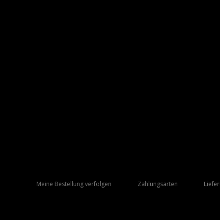
Meine Bestellung verfolgen
Zahlungsarten
Liefe