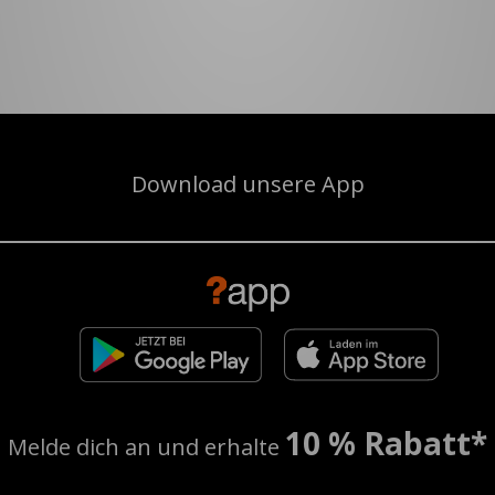
Download unsere App
10 % Rabatt*
Melde dich an und erhalte