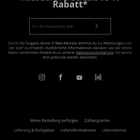
Rabatt*
Durch die Eingabe deiner E-Mail-Adresse stimmst du zu, Mitteilungen von
der size? zu erhalten. Ausführliche Informationen darüber, wie wir deine
Daten verwenden, findest du in unserer
Datenschutzerklärung
. Du kannst
dich jederzeit wieder abmelden.
Meine Bestellung verfolgen
Zahlungsarten
Lieferung & Rückgaben
Lieferinformationen
Unternehmen