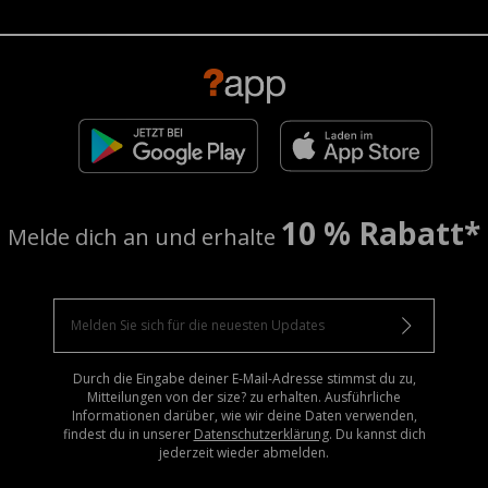
10 % Rabatt*
Melde dich an und erhalte
Durch die Eingabe deiner E-Mail-Adresse stimmst du zu,
Mitteilungen von der size? zu erhalten. Ausführliche
Informationen darüber, wie wir deine Daten verwenden,
findest du in unserer
Datenschutzerklärung
. Du kannst dich
jederzeit wieder abmelden.