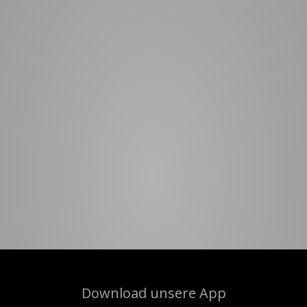
Download unsere App