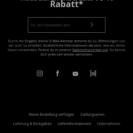
Rabatt*
Durch die Eingabe deiner E-Mail-Adresse stimmst du zu, Mitteilungen von
der size? zu erhalten. Ausführliche Informationen darüber, wie wir deine
Daten verwenden, findest du in unserer
Datenschutzerklärung
. Du kannst
dich jederzeit wieder abmelden.
Meine Bestellung verfolgen
Zahlungsarten
Lieferung & Rückgaben
Lieferinformationen
Unternehmen