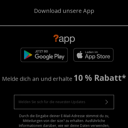
Download unsere App
10 % Rabatt*
Melde dich an und erhalte
Durch die Eingabe deiner E-Mail-Adresse stimmst du zu,
Mitteilungen von der size? zu erhalten. Ausführliche
Informationen darüber, wie wir deine Daten verwenden,