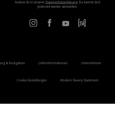
findest du in unserer
Datenschutzerklärung
. Du kannst dich
jederzeit wieder abmelden.
rung & Rückgaben
Lieferinformationen
Unternehmen
Cookie Einstellungen
Modern Slavery Statement
Lieferung Nach