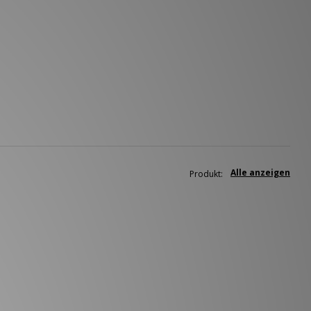
Alle anzeigen
Produkt: