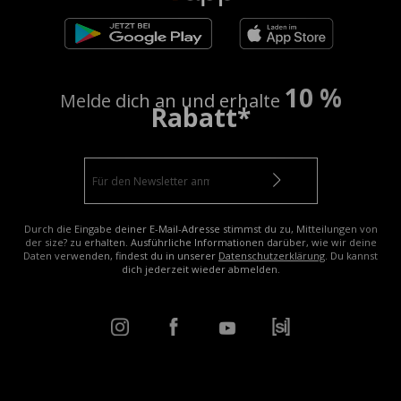
10 %
Melde dich an und erhalte
Rabatt*
Durch die Eingabe deiner E-Mail-Adresse stimmst du zu, Mitteilungen von
der size? zu erhalten. Ausführliche Informationen darüber, wie wir deine
Daten verwenden, findest du in unserer
Datenschutzerklärung
. Du kannst
dich jederzeit wieder abmelden.