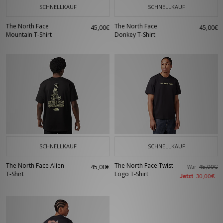
SCHNELLKAUF
SCHNELLKAUF
The North Face
The North Face
45,00€
45,00€
Mountain T-Shirt
Donkey T-Shirt
SCHNELLKAUF
SCHNELLKAUF
The North Face Alien
The North Face Twist
45,00€
War
45,00€
T-Shirt
Logo T-Shirt
Jetzt
30,00€