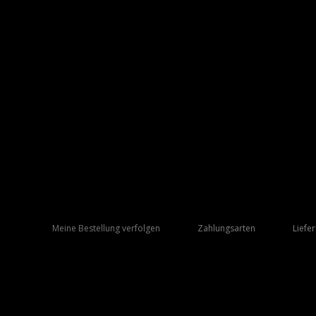
Meine Bestellung verfolgen
Zahlungsarten
Liefe