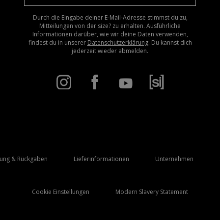
Durch die Eingabe deiner E-Mail-Adresse stimmst du zu,
Mitteilungen von der size? zu erhalten. Ausführliche
Informationen darüber, wie wir deine Daten verwenden,
findest du in unserer
Datenschutzerklärung
. Du kannst dich
jederzeit wieder abmelden.
rung & Rückgaben
Lieferinformationen
Unternehmen
Cookie Einstellungen
Modern Slavery Statement