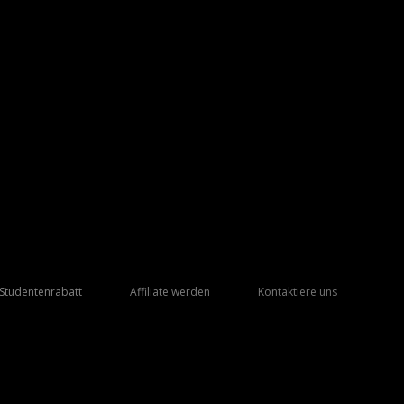
Studentenrabatt
Affiliate werden
Kontaktiere uns