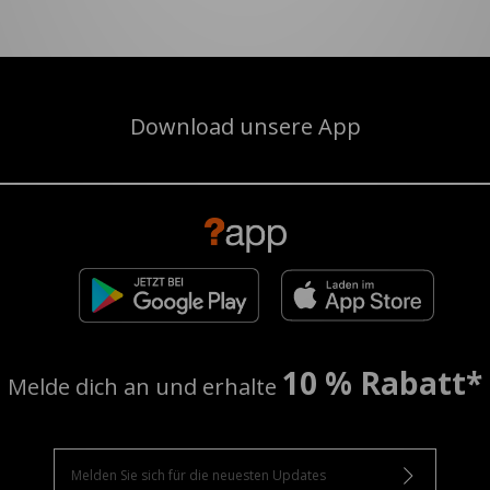
Download unsere App
10 % Rabatt*
Melde dich an und erhalte