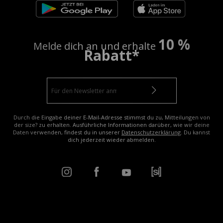
10 %
Melde dich an und erhalte
Rabatt*
Durch die Eingabe deiner E-Mail-Adresse stimmst du zu, Mitteilungen von
der size? zu erhalten. Ausführliche Informationen darüber, wie wir deine
Daten verwenden, findest du in unserer
Datenschutzerklärung
. Du kannst
dich jederzeit wieder abmelden.