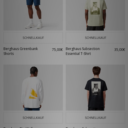
SCHNELLKAUF
SCHNELLKAUF
Berghaus Greenbank
Berghaus Subsection
75,00€
35,00€
Shorts
Essential T-Shirt
SCHNELLKAUF
SCHNELLKAUF