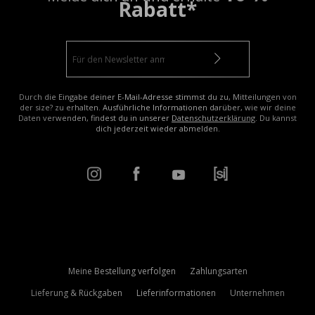
Rabatt*
Durch die Eingabe deiner E-Mail-Adresse stimmst du zu, Mitteilungen von
der size? zu erhalten. Ausführliche Informationen darüber, wie wir deine
Daten verwenden, findest du in unserer
Datenschutzerklärung
. Du kannst
dich jederzeit wieder abmelden.
Meine Bestellung verfolgen
Zahlungsarten
Lieferung & Rückgaben
Lieferinformationen
Unternehmen