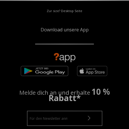
Zur size? Desktop Seite
Download unsere App
10 %
Melde dich an und erhalte
Rabatt*