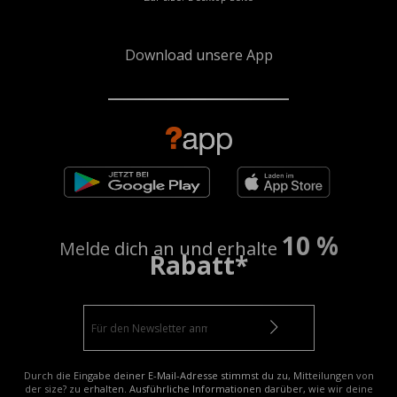
Download unsere App
10 %
Melde dich an und erhalte
Rabatt*
Durch die Eingabe deiner E-Mail-Adresse stimmst du zu, Mitteilungen von
der size? zu erhalten. Ausführliche Informationen darüber, wie wir deine