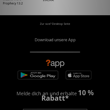
Prophecy 13.2
Zur size? Desktop Seite
Download unsere App
10 %
Melde dich an und erhalte
Rabatt*