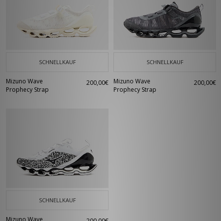
SCHNELLKAUF
SCHNELLKAUF
Mizuno Wave
Mizuno Wave
200,00€
200,00€
Prophecy Strap
Prophecy Strap
SCHNELLKAUF
Mizuno Wave
200,00€