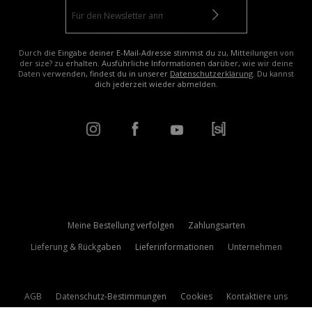
Durch die Eingabe deiner E-Mail-Adresse stimmst du zu, Mitteilungen von
der size? zu erhalten. Ausführliche Informationen darüber, wie wir deine
Daten verwenden, findest du in unserer
Datenschutzerklärung
. Du kannst
dich jederzeit wieder abmelden.
Meine Bestellung verfolgen
Zahlungsarten
Lieferung & Rückgaben
Lieferinformationen
Unternehmen
AGB
Datenschutz-Bestimmungen
Cookies
Kontaktiere uns