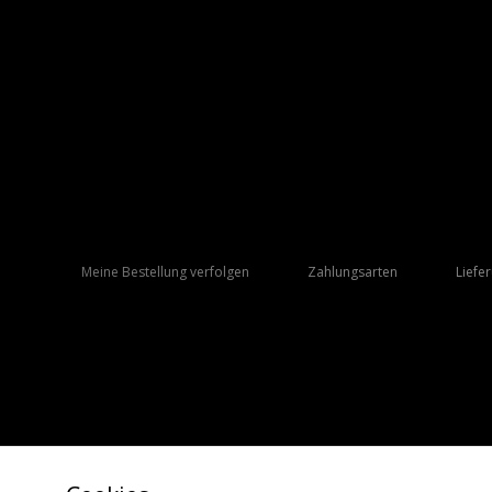
Meine Bestellung verfolgen
Zahlungsarten
Liefe