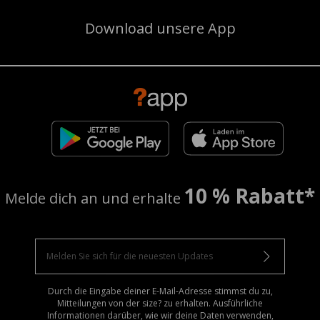
Download unsere App
10 % Rabatt*
Melde dich an und erhalte
Durch die Eingabe deiner E-Mail-Adresse stimmst du zu,
Mitteilungen von der size? zu erhalten. Ausführliche
Informationen darüber, wie wir deine Daten verwenden,