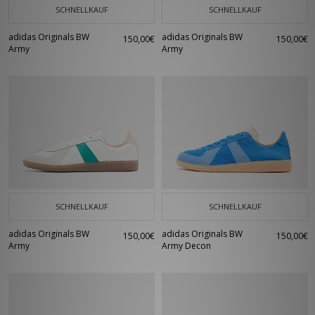
SCHNELLKAUF
SCHNELLKAUF
adidas Originals BW
adidas Originals BW
150,00€
150,00€
Army
Army
SCHNELLKAUF
SCHNELLKAUF
adidas Originals BW
adidas Originals BW
150,00€
150,00€
Army
Army Decon