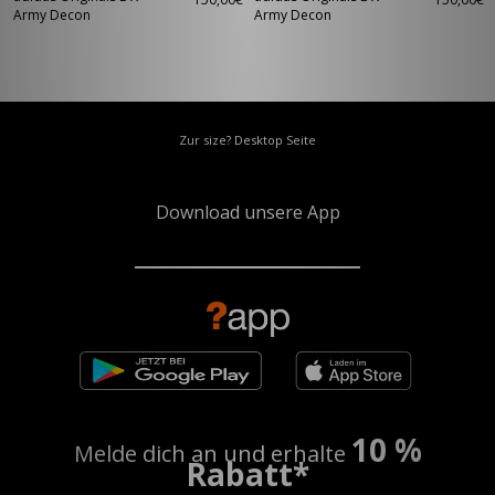
Army Decon
Army Decon
Zur size? Desktop Seite
Download unsere App
10 %
Melde dich an und erhalte
Rabatt*