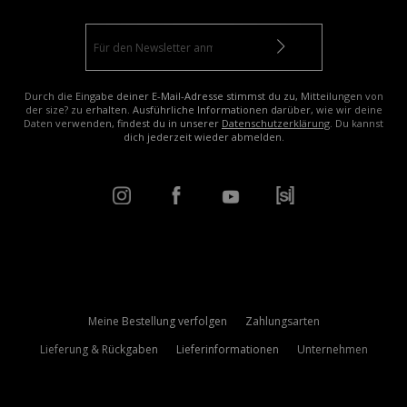
Durch die Eingabe deiner E-Mail-Adresse stimmst du zu, Mitteilungen von
der size? zu erhalten. Ausführliche Informationen darüber, wie wir deine
Daten verwenden, findest du in unserer
Datenschutzerklärung
. Du kannst
dich jederzeit wieder abmelden.
Meine Bestellung verfolgen
Zahlungsarten
Lieferung & Rückgaben
Lieferinformationen
Unternehmen