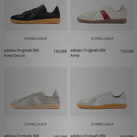
SCHNELLKAUF
SCHNELLKAUF
adidas Originals BW
adidas Originals BW
150,00€
150,00€
Army Decon
Army
SCHNELLKAUF
SCHNELLKAUF
adidas Originals BW
adidas Originals BW
150,00€
150,00€