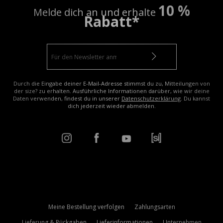
10 %
Melde dich an und erhalte
Rabatt*
Durch die Eingabe deiner E-Mail-Adresse stimmst du zu, Mitteilungen von
der size? zu erhalten. Ausführliche Informationen darüber, wie wir deine
Daten verwenden, findest du in unserer
Datenschutzerklärung
. Du kannst
dich jederzeit wieder abmelden.
Meine Bestellung verfolgen
Zahlungsarten
Lieferung & Rückgaben
Lieferinformationen
Unternehmen