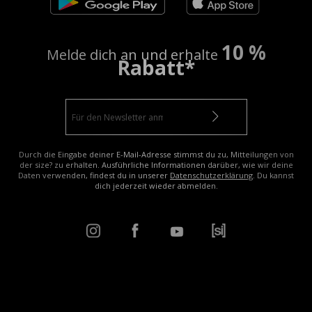
10 %
Melde dich an und erhalte
Rabatt*
Durch die Eingabe deiner E-Mail-Adresse stimmst du zu, Mitteilungen von
der size? zu erhalten. Ausführliche Informationen darüber, wie wir deine
Daten verwenden, findest du in unserer
Datenschutzerklärung
. Du kannst
dich jederzeit wieder abmelden.