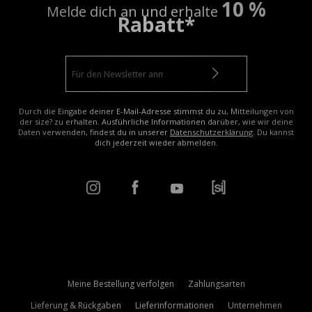
10 %
Melde dich an und erhalte
Rabatt*
Durch die Eingabe deiner E-Mail-Adresse stimmst du zu, Mitteilungen von
der size? zu erhalten. Ausführliche Informationen darüber, wie wir deine
Daten verwenden, findest du in unserer
Datenschutzerklärung
. Du kannst
dich jederzeit wieder abmelden.
Meine Bestellung verfolgen
Zahlungsarten
Lieferung & Rückgaben
Lieferinformationen
Unternehmen