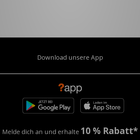
Download unsere App
10 % Rabatt*
Melde dich an und erhalte