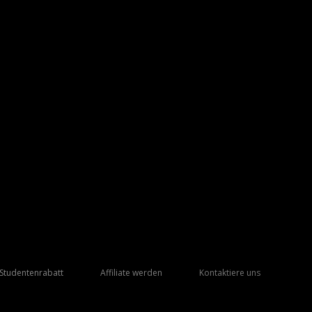
Studentenrabatt
Affiliate werden
Kontaktiere uns