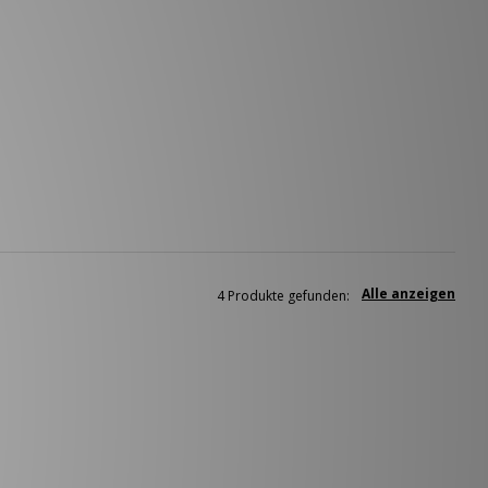
Alle anzeigen
4 Produkte gefunden: