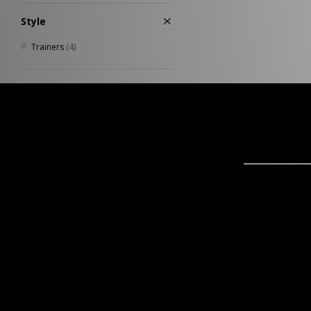
Style
Trainers
(4)