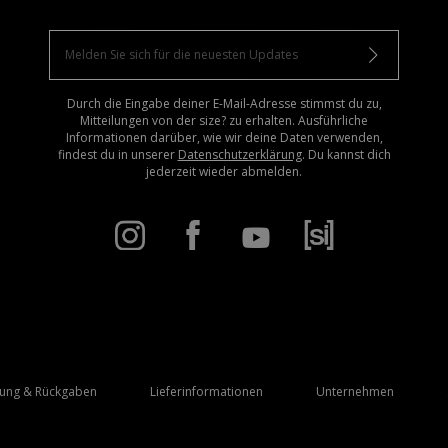
Durch die Eingabe deiner E-Mail-Adresse stimmst du zu,
Mitteilungen von der size? zu erhalten. Ausführliche
Informationen darüber, wie wir deine Daten verwenden,
findest du in unserer
Datenschutzerklärung
. Du kannst dich
jederzeit wieder abmelden.
rung & Rückgaben
Lieferinformationen
Unternehmen