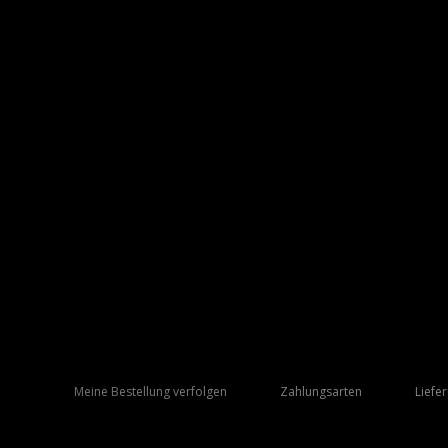
Meine Bestellung verfolgen
Zahlungsarten
Liefe