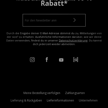
Rabatt*
Durch die Eingabe deiner E-Mail-Adresse stimmst du zu, Mitteilungen von
der size? zu erhalten. Ausführliche Informationen darüber, wie wir deine
Daten verwenden, findest du in unserer
Datenschutzerklärung
. Du kannst
dich jederzeit wieder abmelden.
Meine Bestellung verfolgen
Zahlungsarten
Lieferung & Rückgaben
Lieferinformationen
Unternehmen