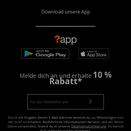
Download unsere App
10 %
Melde dich an und erhalte
Rabatt*
Durch die Eingabe deiner E-Mail-Adresse stimmst du zu, Mitteilungen von
der size? zu erhalten. Ausführliche Informationen darüber, wie wir deine
Daten verwenden, findest du in unserer
Datenschutzerklärung
. Du kannst
dich jederzeit wieder abmelden.