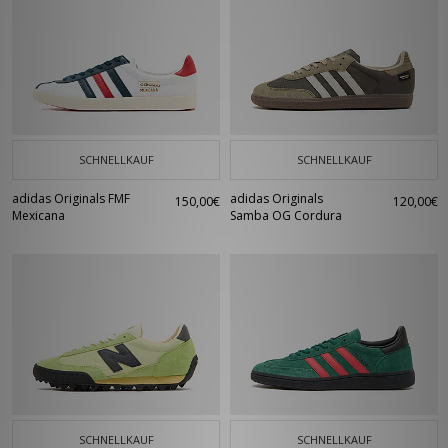
SCHNELLKAUF
SCHNELLKAUF
adidas Originals FMF
adidas Originals
150,00€
120,00€
Mexicana
Samba OG Cordura
SCHNELLKAUF
SCHNELLKAUF