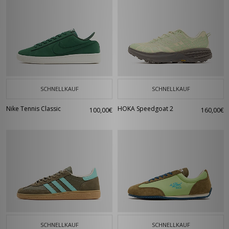
SCHNELLKAUF
SCHNELLKAUF
Nike Tennis Classic
HOKA Speedgoat 2
100,00€
160,00€
SCHNELLKAUF
SCHNELLKAUF