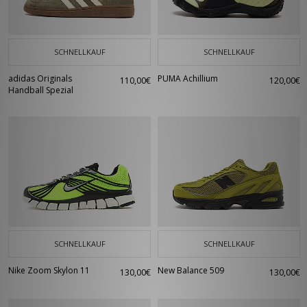
SCHNELLKAUF
SCHNELLKAUF
adidas Originals
PUMA Achillium
110,00€
120,00€
Handball Spezial
SCHNELLKAUF
SCHNELLKAUF
Nike Zoom Skylon 11
New Balance 509
130,00€
130,00€