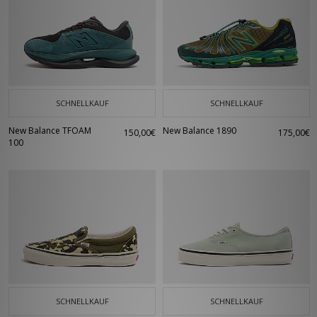
SCHNELLKAUF
SCHNELLKAUF
New Balance TFOAM
New Balance 1890
150,00€
175,00€
100
SCHNELLKAUF
SCHNELLKAUF