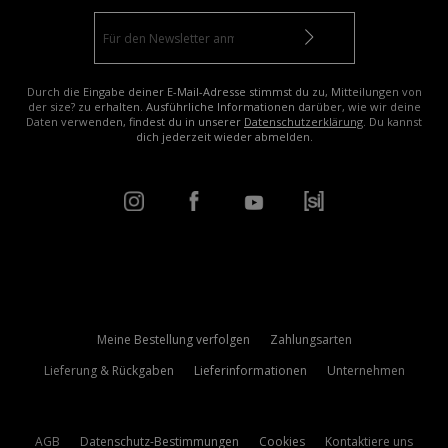
Durch die Eingabe deiner E-Mail-Adresse stimmst du zu, Mitteilungen von
der size? zu erhalten. Ausführliche Informationen darüber, wie wir deine
Daten verwenden, findest du in unserer
Datenschutzerklärung
. Du kannst
dich jederzeit wieder abmelden.
Meine Bestellung verfolgen
Zahlungsarten
Lieferung & Rückgaben
Lieferinformationen
Unternehmen
AGB
Datenschutz-Bestimmungen
Cookies
Kontaktiere uns