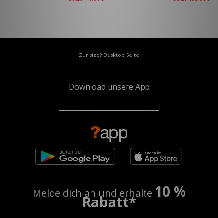
Zur size? Desktop Seite
Download unsere App
10 %
Melde dich an und erhalte
Rabatt*