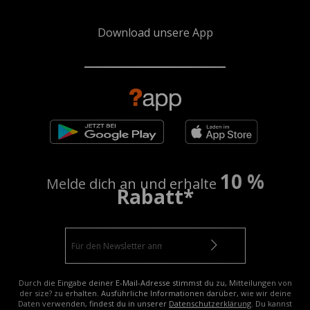
Download unsere App
10 %
Melde dich an und erhalte
Rabatt*
Durch die Eingabe deiner E-Mail-Adresse stimmst du zu, Mitteilungen von
der size? zu erhalten. Ausführliche Informationen darüber, wie wir deine
Daten verwenden, findest du in unserer
Datenschutzerklärung
. Du kannst