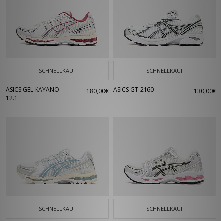
SCHNELLKAUF
SCHNELLKAUF
ASICS GEL-KAYANO
ASICS GT-2160
180,00€
130,00€
12.1
SCHNELLKAUF
SCHNELLKAUF