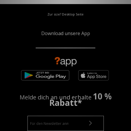
Zur size? Desktop Seite
Download unsere App
10 %
Melde dich an und erhalte
Rabatt*