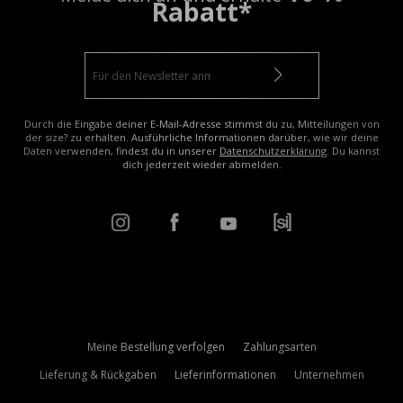
Rabatt*
Durch die Eingabe deiner E-Mail-Adresse stimmst du zu, Mitteilungen von
der size? zu erhalten. Ausführliche Informationen darüber, wie wir deine
Daten verwenden, findest du in unserer
Datenschutzerklärung
. Du kannst
dich jederzeit wieder abmelden.
Meine Bestellung verfolgen
Zahlungsarten
Lieferung & Rückgaben
Lieferinformationen
Unternehmen