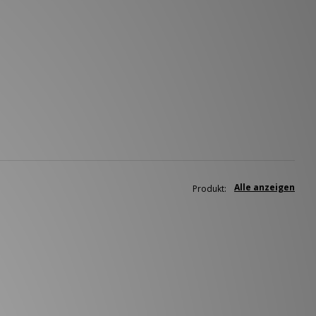
Alle anzeigen
Produkt: