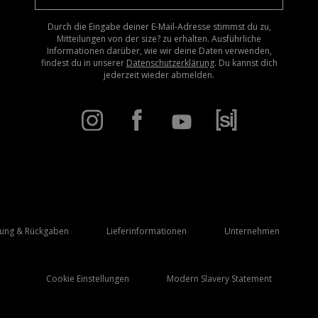
Durch die Eingabe deiner E-Mail-Adresse stimmst du zu,
Mitteilungen von der size? zu erhalten. Ausführliche
Informationen darüber, wie wir deine Daten verwenden,
findest du in unserer
Datenschutzerklärung
. Du kannst dich
jederzeit wieder abmelden.
rung & Rückgaben
Lieferinformationen
Unternehmen
Cookie Einstellungen
Modern Slavery Statement