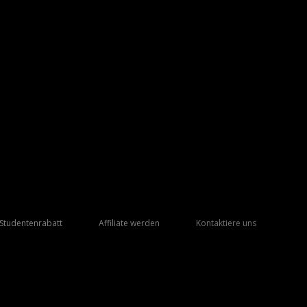
Studentenrabatt
Affiliate werden
Kontaktiere uns