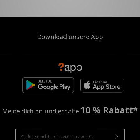
Download unsere App
10 % Rabatt*
Melde dich an und erhalte