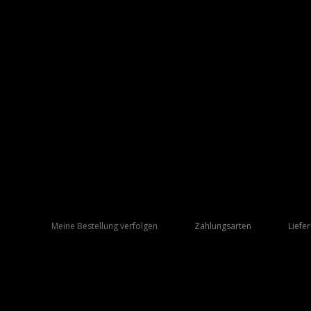
Meine Bestellung verfolgen
Zahlungsarten
Liefe