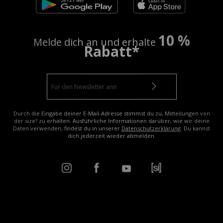
10 %
Melde dich an und erhalte
Rabatt*
Durch die Eingabe deiner E-Mail-Adresse stimmst du zu, Mitteilungen von
der size? zu erhalten. Ausführliche Informationen darüber, wie wir deine
Daten verwenden, findest du in unserer
Datenschutzerklärung
. Du kannst
dich jederzeit wieder abmelden.