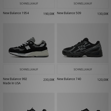
SCHNELLKAUF
SCHNELLKAUF
New Balance 1954
New Balance 509
190,00€
130,00€
SCHNELLKAUF
SCHNELLKAUF
New Balance 992
New Balance 740
230,00€
120,00€
Made In USA