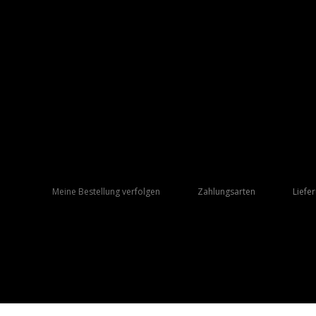
Meine Bestellung verfolgen
Zahlungsarten
Liefe