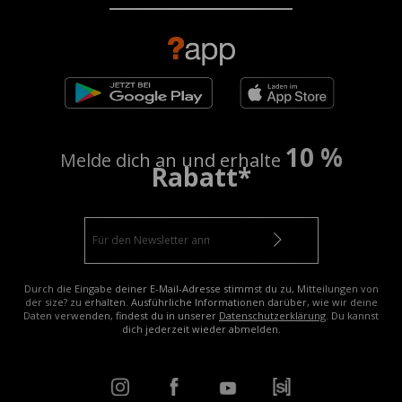
10 %
Melde dich an und erhalte
Rabatt*
Durch die Eingabe deiner E-Mail-Adresse stimmst du zu, Mitteilungen von
der size? zu erhalten. Ausführliche Informationen darüber, wie wir deine
Daten verwenden, findest du in unserer
Datenschutzerklärung
. Du kannst
dich jederzeit wieder abmelden.