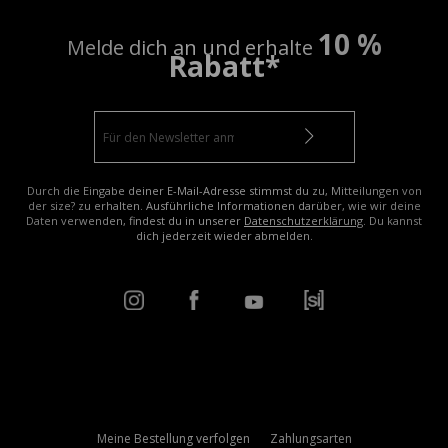
10 %
Melde dich an und erhalte
Rabatt*
Durch die Eingabe deiner E-Mail-Adresse stimmst du zu, Mitteilungen von
der size? zu erhalten. Ausführliche Informationen darüber, wie wir deine
Daten verwenden, findest du in unserer
Datenschutzerklärung
. Du kannst
dich jederzeit wieder abmelden.
Meine Bestellung verfolgen
Zahlungsarten