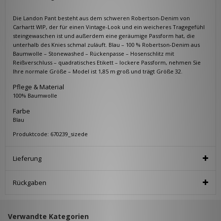
Die Landon Pant besteht aus dem schweren Robertson-Denim von
Carhartt WIP, der für einen Vintage-Look und ein weicheres Tragegefühl
steingewaschen ist und außerdem eine geräumige Passform hat, die
unterhalb des Knies schmal zuläuft.
Blau – 100 % Robertson-Denim aus
Baumwolle – Stonewashed – Rückenpasse – Hosenschlitz mit
Reißverschluss – quadratisches Etikett – lockere Passform, nehmen Sie
Ihre normale Größe – Model ist 1,85 m groß und trägt Größe 32.
Pflege & Material
100% Baumwolle
Farbe
Blau
Produktcode: 670239_sizede
Lieferung
Rückgaben
Verwandte Kategorien